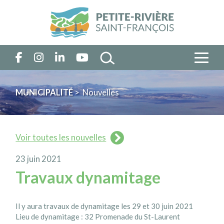
MUNICIPALITÉ
> Nouvelles
Voir toutes les nouvelles
23 juin 2021
Travaux dynamitage
Il y aura travaux de dynamitage les 29 et 30 juin 2021
Lieu de dynamitage : 32 Promenade du St-Laurent