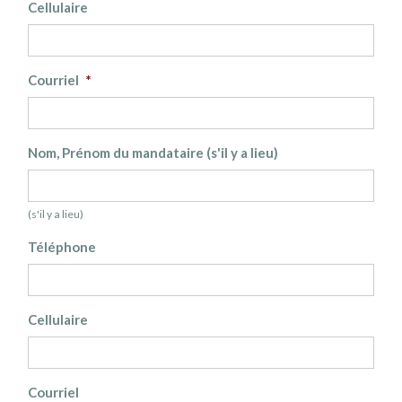
Cellulaire
Courriel
*
Nom, Prénom du mandataire (s'il y a lieu)
(s'il y a lieu)
Téléphone
Cellulaire
Courriel