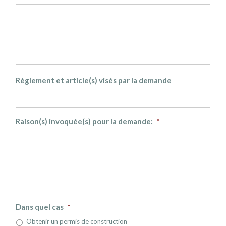
Règlement et article(s) visés par la demande
Raison(s) invoquée(s) pour la demande:
*
Dans quel cas
*
Obtenir un permis de construction