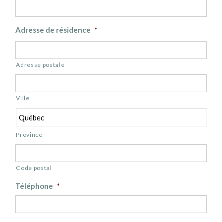
Adresse de résidence
*
Adresse postale
Ville
Province
Code postal
Téléphone
*