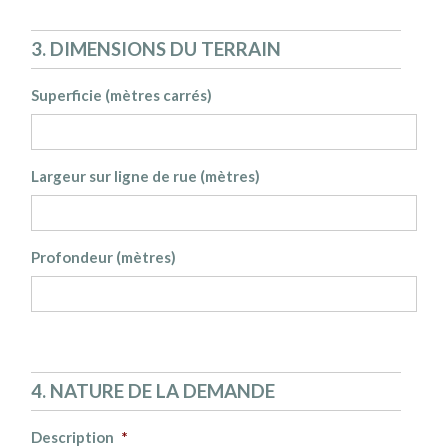
3. DIMENSIONS DU TERRAIN
Superficie (mètres carrés)
Largeur sur ligne de rue (mètres)
Profondeur (mètres)
4. NATURE DE LA DEMANDE
Description
*