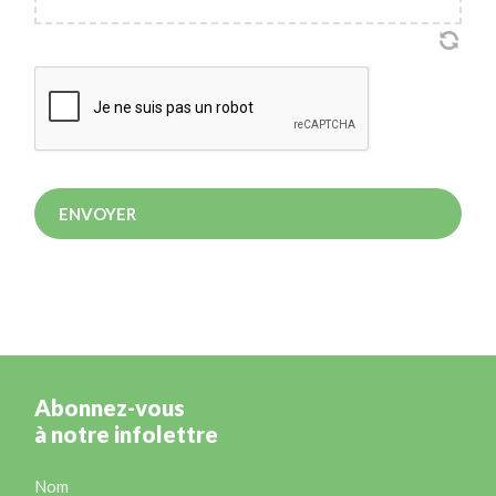
Abonnez-vous
à notre infolettre