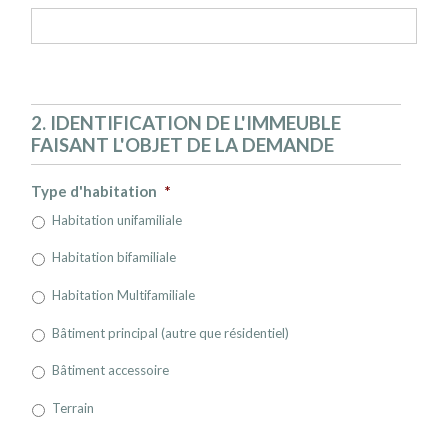
2. IDENTIFICATION DE L'IMMEUBLE
FAISANT L'OBJET DE LA DEMANDE
Type d'habitation
*
Habitation unifamiliale
Habitation bifamiliale
Habitation Multifamiliale
Bâtiment principal (autre que résidentiel)
Bâtiment accessoire
Terrain