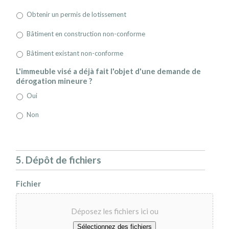
Obtenir un permis de lotissement
Bâtiment en construction non-conforme
Bâtiment existant non-conforme
L'immeuble visé a déjà fait l'objet d'une demande de
dérogation mineure ?
Oui
Non
5. Dépôt de fichiers
Fichier
Déposez les fichiers ici ou
Sélectionnez des fichiers