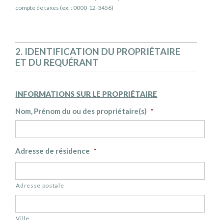
compte de taxes (ex. : 0000-12-3456)
2. IDENTIFICATION DU PROPRIÉTAIRE
ET DU REQUÉRANT
INFORMATIONS SUR LE PROPRIÉTAIRE
Nom, Prénom du ou des propriétaire(s)
*
Adresse de résidence
*
Adresse postale
Ville