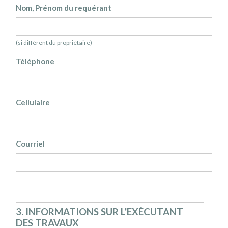
Nom, Prénom du requérant
(si différent du propriétaire)
Téléphone
Cellulaire
Courriel
3. INFORMATIONS SUR L’EXÉCUTANT
DES TRAVAUX