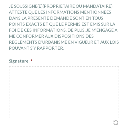
JE SOUSSIGNÉ(E)(PROPRIÉTAIRE OU MANDATAIRE) ,
ATTESTE QUE LES INFORMATIONS MENTIONNÉES
DANS LA PRÉSENTE DEMANDE SONT EN TOUS
POINTS EXACTS ET QUE LE PERMIS EST ÉMIS SUR LA
FOI DE CES INFORMATIONS. DE PLUS, JE M’ENGAGE À
ME CONFORMER AUX DISPOSITIONS DES
RÈGLEMENTS D’URBANISME EN VIGUEUR ET AUX LOIS
POUVANT S’Y RAPPORTER.
Signature
*