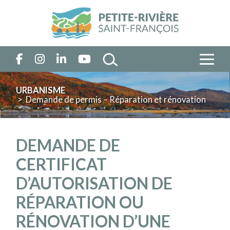
URBANISME
> Demande de permis – Réparation et rénovation
DEMANDE DE
CERTIFICAT
D’AUTORISATION DE
RÉPARATION OU
RÉNOVATION D’UNE