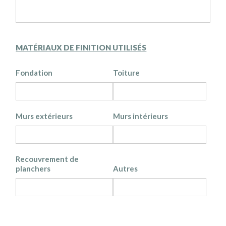
MATÉRIAUX DE FINITION UTILISÉS
Fondation
Toiture
Murs extérieurs
Murs intérieurs
Recouvrement de
planchers
Autres