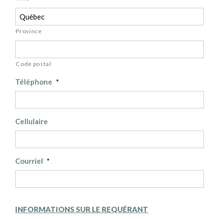
Province
Code postal
Téléphone
*
Cellulaire
Courriel
*
INFORMATIONS SUR LE REQUÉRANT