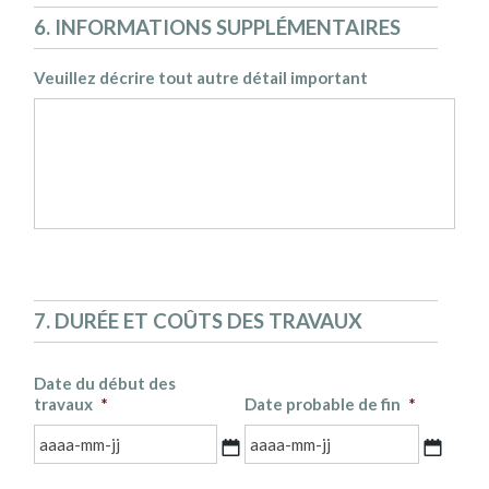
6. INFORMATIONS SUPPLÉMENTAIRES
Veuillez décrire tout autre détail important
7. DURÉE ET COÛTS DES TRAVAUX
Date du début des
travaux
*
Date probable de fin
*
AAAA
AAAA