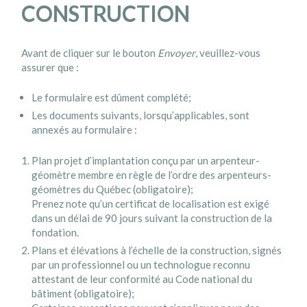
CONSTRUCTION
Avant de cliquer sur le bouton
Envoyer
, veuillez-vous
assurer que :
Le formulaire est dûment complété;
Les documents suivants, lorsqu’applicables, sont
annexés au formulaire :
Plan projet d’implantation conçu par un arpenteur-
géomètre membre en règle de l’ordre des arpenteurs-
géomètres du Québec (obligatoire);
Prenez note qu’un certificat de localisation est exigé
dans un délai de 90 jours suivant la construction de la
fondation.
Plans et élévations à l’échelle de la construction, signés
par un professionnel ou un technologue reconnu
attestant de leur conformité au Code national du
bâtiment (obligatoire);