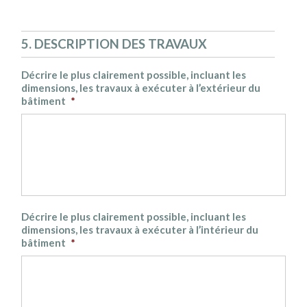
5. DESCRIPTION DES TRAVAUX
Décrire le plus clairement possible, incluant les
dimensions, les travaux à exécuter à l’extérieur du
bâtiment
*
Décrire le plus clairement possible, incluant les
dimensions, les travaux à exécuter à l’intérieur du
bâtiment
*