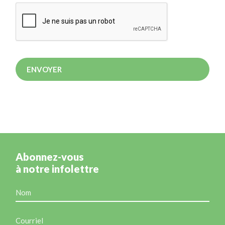
Abonnez-vous
à notre infolettre