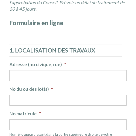
l’approbation du Conseil. Prévoir un délai de traitement de
30 à 45 jours.
Formulaire en ligne
1. LOCALISATION DES TRAVAUX
Adresse (no civique, rue)
*
No du ou des lot(s)
*
No matricule
*
Numéro apparaissant dans la partie supérieure droite de votre