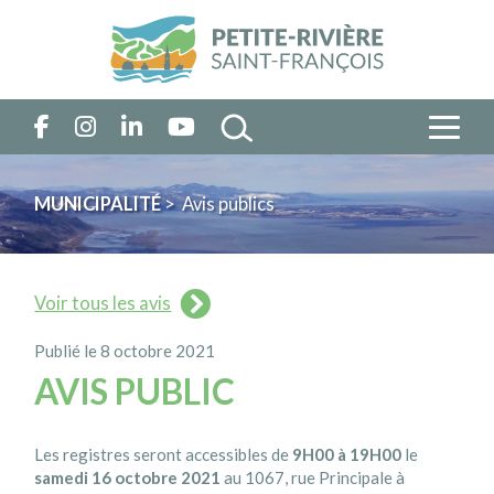
MUNICIPALITÉ
> Avis publics
Voir tous les avis
Publié le 8 octobre 2021
AVIS PUBLIC
Les registres seront accessibles de
9H00 à 19H00
le
samedi 16 octobre 2021
au 1067, rue Principale à