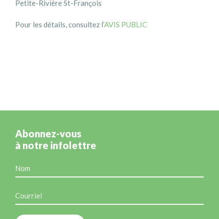
Petite-Rivière St-François
Pour les détails, consultez l’
AVIS PUBLIC
Abonnez-vous
à notre infolettre