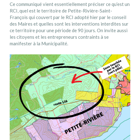
Ce communiqué vient essentiellement préciser ce qu’est un
RCI, quel est le territoire de Petite-Rivière-Saint-
François qui couvert par le RCI adopté hier par le conseil
des Maires et quelles sont les interventions interdites sur
ce territoire pour une période de 90 jours. On invite aussi
les citoyens et les entrepreneurs contraints à se
manifester à la Municipalité.