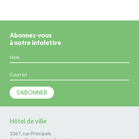
Abonnez-vous
à notre infolettre
Hôtel de ville
1067, rue Principale