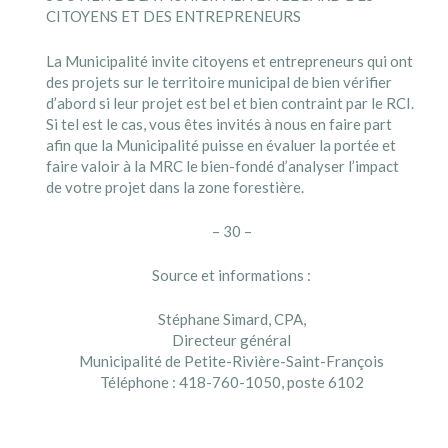
CITOYENS ET DES ENTREPRENEURS
La Municipalité invite citoyens et entrepreneurs qui ont
des projets sur le territoire municipal de bien vérifier
d’abord si leur projet est bel et bien contraint par le RCI.
Si tel est le cas, vous êtes invités à nous en faire part
afin que la Municipalité puisse en évaluer la portée et
faire valoir à la MRC le bien-fondé d’analyser l’impact
de votre projet dans la zone forestière.
– 30 –
Source et informations :
Stéphane Simard, CPA,
Directeur général
Municipalité de Petite-Rivière-Saint-François
Téléphone : 418-760-1050, poste 6102