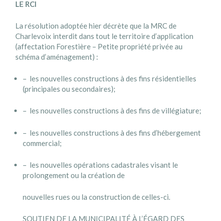
LE RCI
La résolution adoptée hier décrète que la MRC de
Charlevoix interdit dans tout le territoire d’application
(affectation Forestière – Petite propriété privée au
schéma d’aménagement) :
– les nouvelles constructions à des fins résidentielles
(principales ou secondaires);
– les nouvelles constructions à des fins de villégiature;
– les nouvelles constructions à des fins d’hébergement
commercial;
– les nouvelles opérations cadastrales visant le
prolongement ou la création de
nouvelles rues ou la construction de celles-ci.
SOUTIEN DE LA MUNICIPALITÉ À L’ÉGARD DES