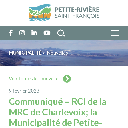
MUNICIPALITÉ
> Nouvelles
Voir toutes les nouvelles
9 février 2023
Communiqué – RCI de la
MRC de Charlevoix; la
Municipalité de Petite-