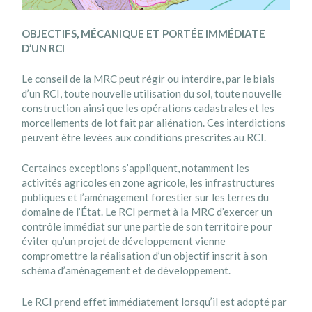
OBJECTIFS, MÉCANIQUE ET PORTÉE IMMÉDIATE
D’UN RCI
Le conseil de la MRC peut régir ou interdire, par le biais
d’un RCI, toute nouvelle utilisation du sol, toute nouvelle
construction ainsi que les opérations cadastrales et les
morcellements de lot fait par aliénation. Ces interdictions
peuvent être levées aux conditions prescrites au RCI.
Certaines exceptions s’appliquent, notamment les
activités agricoles en zone agricole, les infrastructures
publiques et l’aménagement forestier sur les terres du
domaine de l’État. Le RCI permet à la MRC d’exercer un
contrôle immédiat sur une partie de son territoire pour
éviter qu’un projet de développement vienne
compromettre la réalisation d’un objectif inscrit à son
schéma d’aménagement et de développement.
Le RCI prend effet immédiatement lorsqu’il est adopté par