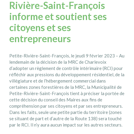
Rivière-Saint-François
informe et soutient ses
citoyens et ses
entrepreneurs
Petite-Rivière-Saint-François, le jeudi 9 février 2023 – Au
lendemain de la décision de la MRC de Charlevoix
d’adopter un règlement de contrôle intérimaire (RCI) pour
réfléchir aux pressions du développement résidentiel, de la
villégiature et de l’hébergement commercial dans
certaines zones forestières de la MRC, la Municipalité de
Petite-Rivière-Saint-François tient à préciser la portée de
cette décision du conseil des Maires aux fins de
compréhension par ses citoyens et par ses entrepreneurs.
Dans les faits, seule une petite partie du territoire (zones
se situant de part et d’autre de la Route 138) sera touché
par le RCI. Il n’y aura aucun impact sur les autres secteurs.