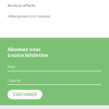
Services offerts
Hébergement éco-luxueux
Abonnez-vous
à notre infolettre