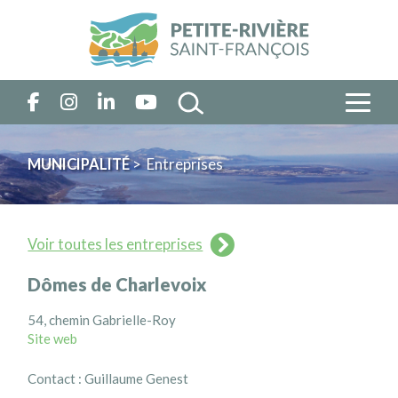
MUNICIPALITÉ
> Entreprises
Voir toutes les entreprises
Dômes de Charlevoix
54, chemin Gabrielle-Roy
Site web
Contact : Guillaume Genest