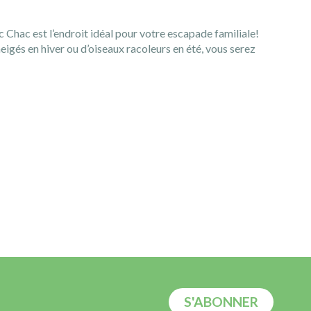
c Chac est l’endroit idéal pour votre escapade familiale!
igés en hiver ou d’oiseaux racoleurs en été, vous serez