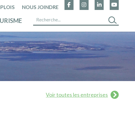
PLOIS
NOUS JOINDRE
URISME
Voir toutes les entreprises