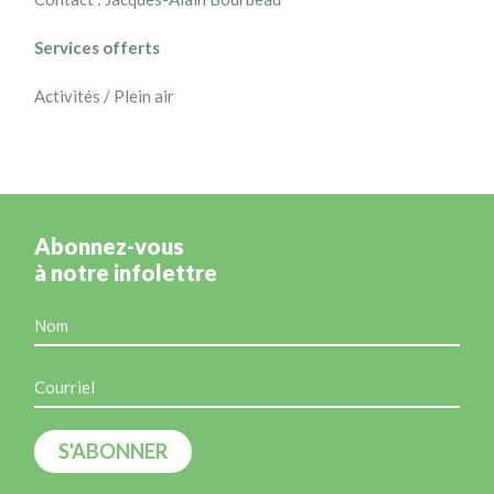
Services offerts
Activités / Plein air
Abonnez-vous
à notre infolettre