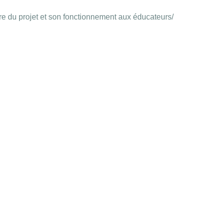
re du projet et son fonctionnement aux éducateurs/