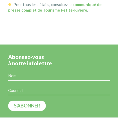
Pour tous les détails, consultez le
communiqué de
presse complet de Tourisme Petite-Rivière
.
Abonnez-vous
à notre infolettre