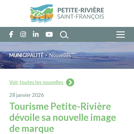
MUNICIPALITÉ
> Nouvelles
Voir toutes les nouvelles
28 janvier 2026
Tourisme Petite-Rivière
dévoile sa nouvelle image
de marque