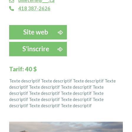
billeterie@___.ca
418 387-2626
Tarif: 40 $
Texte descriptif Texte descriptif Texte descriptif Texte
descriptif Texte descriptif Texte descriptif Texte
descriptif Texte descriptif Texte descriptif Texte
descriptif Texte descriptif Texte descriptif Texte
descriptif Texte descriptif Texte descriptif