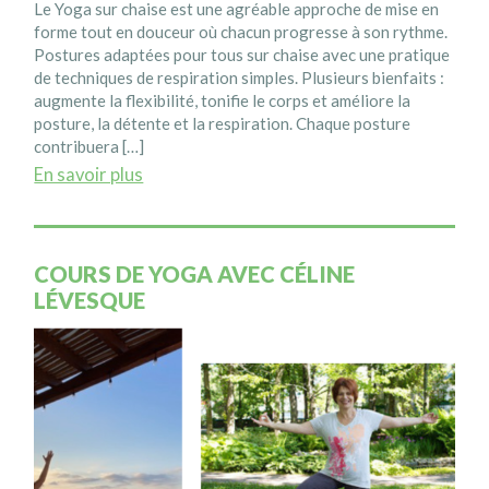
Le Yoga sur chaise est une agréable approche de mise en
forme tout en douceur où chacun progresse à son rythme.
Postures adaptées pour tous sur chaise avec une pratique
de techniques de respiration simples. Plusieurs bienfaits :
augmente la flexibilité, tonifie le corps et améliore la
posture, la détente et la respiration. Chaque posture
contribuera […]
En savoir plus
COURS DE YOGA AVEC CÉLINE
LÉVESQUE