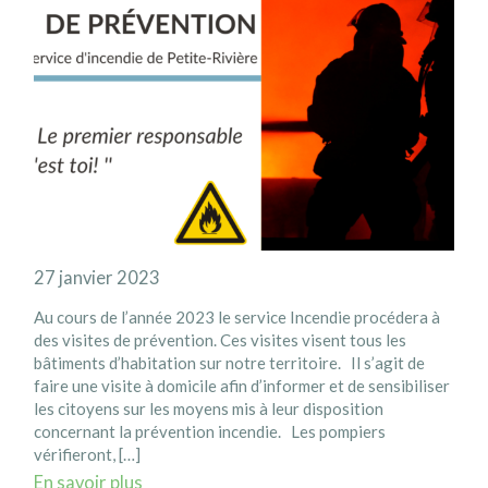
27 janvier 2023
Au cours de l’année 2023 le service Incendie procédera à
des visites de prévention. Ces visites visent tous les
bâtiments d’habitation sur notre territoire. Il s’agit de
faire une visite à domicile afin d’informer et de sensibiliser
les citoyens sur les moyens mis à leur disposition
concernant la prévention incendie. Les pompiers
vérifieront, […]
En savoir plus