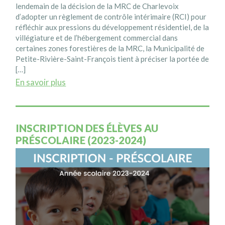
lendemain de la décision de la MRC de Charlevoix
d’adopter un règlement de contrôle intérimaire (RCI) pour
réfléchir aux pressions du développement résidentiel, de la
villégiature et de l’hébergement commercial dans
certaines zones forestières de la MRC, la Municipalité de
Petite-Rivière-Saint-François tient à préciser la portée de
[…]
En savoir plus
INSCRIPTION DES ÉLÈVES AU
PRÉSCOLAIRE (2023-2024)