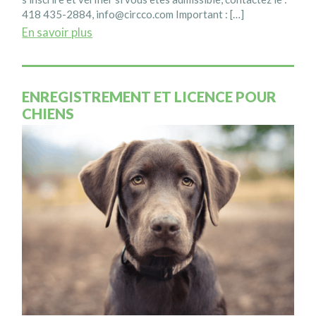
418 435-2884,
info@circco.com
Important : […]
En savoir plus
ENREGISTREMENT ET LICENCE POUR
CHIENS