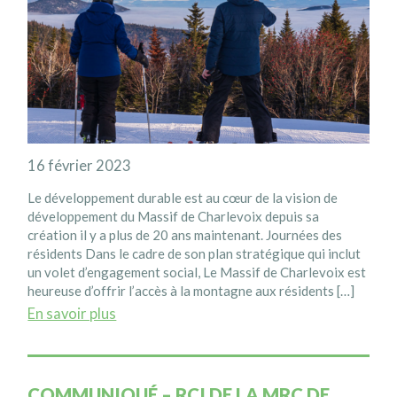
16 février 2023
Le développement durable est au cœur de la vision de
développement du Massif de Charlevoix depuis sa
création il y a plus de 20 ans maintenant. Journées des
résidents Dans le cadre de son plan stratégique qui inclut
un volet d’engagement social, Le Massif de Charlevoix est
heureuse d’offrir l’accès à la montagne aux résidents […]
En savoir plus
COMMUNIQUÉ – RCI DE LA MRC DE