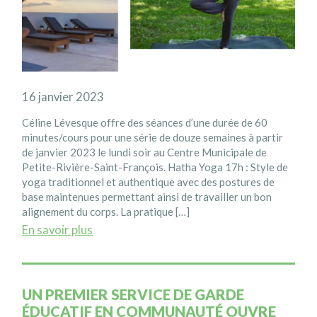
16 janvier 2023
Céline Lévesque offre des séances d’une durée de 60
minutes/cours pour une série de douze semaines à partir
de janvier 2023 le lundi soir au Centre Municipale de
Petite-Rivière-Saint-François. Hatha Yoga 17h : Style de
yoga traditionnel et authentique avec des postures de
base maintenues permettant ainsi de travailler un bon
alignement du corps. La pratique […]
En savoir plus
UN PREMIER SERVICE DE GARDE
ÉDUCATIF EN COMMUNAUTÉ OUVRE