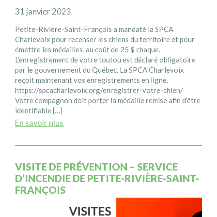
31 janvier 2023
Petite-Rivière-Saint-François a mandaté la SPCA
Charlevoix pour recenser les chiens du territoire et pour
émettre les médailles, au coût de 25 $ chaque.
L’enregistrement de votre toutou est déclaré obligatoire
par le gouvernement du Québec. La SPCA Charlevoix
reçoit maintenant vos enregistrements en ligne.
https://spcacharlevoix.org/enregistrer-votre-chien/
Votre compagnon doit porter la médaille remise afin d’être
identifiable […]
En savoir plus
VISITE DE PRÉVENTION – SERVICE
D’INCENDIE DE PETITE-RIVIÈRE-SAINT-
FRANÇOIS