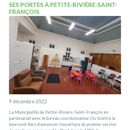
SES PORTES À PETITE-RIVIÈRE-SAINT-
FRANÇOIS
9 décembre 2022
La Municipalité de Petite-Rivière-Saint-François en
partenariat avec le bureau coordonnateur Du Soleil à la
lune sont fiers d’annoncer l’ouverture du premier service