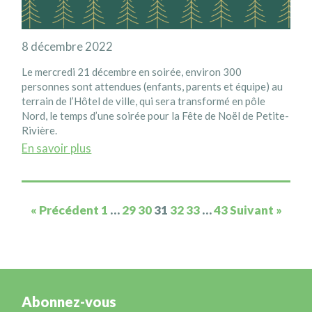
8 décembre 2022
Le mercredi 21 décembre en soirée, environ 300
personnes sont attendues (enfants, parents et équipe) au
terrain de l’Hôtel de ville, qui sera transformé en pôle
Nord, le temps d’une soirée pour la Fête de Noël de Petite-
Rivière.
En savoir plus
« Précédent
1
…
29
30
31
32
33
…
43
Suivant »
Abonnez-vous