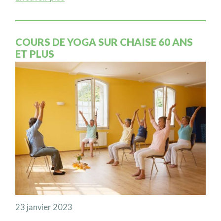
COURS DE YOGA SUR CHAISE 60 ANS
ET PLUS
23 janvier 2023