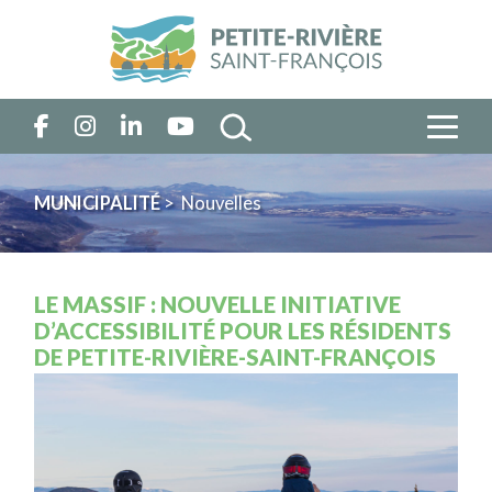
MUNICIPALITÉ
> Nouvelles
LE MASSIF : NOUVELLE INITIATIVE
D’ACCESSIBILITÉ POUR LES RÉSIDENTS
DE PETITE-RIVIÈRE-SAINT-FRANÇOIS