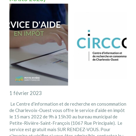
1 février 2023
Le Centre d’information et de recherche en consommation
de Charlevoix-Ouest vous offre le service d’aide en impôt
le 15 mars 2022 de 9h à 15h30 au bureau municipal de
Petite-Rivière-Saint-François (1067 Rue Principale). Le
service est gratuit mais SUR RENDEZ-VOUS. Pour
s’inscrire et vérifier si vous êtes admissible, contactez le :