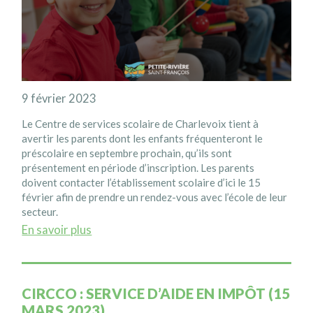
9 février 2023
Le Centre de services scolaire de Charlevoix tient à
avertir les parents dont les enfants fréquenteront le
préscolaire en septembre prochain, qu’ils sont
présentement en période d’inscription. Les parents
doivent contacter l’établissement scolaire d’ici le 15
février afin de prendre un rendez-vous avec l’école de leur
secteur.
En savoir plus
CIRCCO : SERVICE D’AIDE EN IMPÔT (15
MARS 2023)