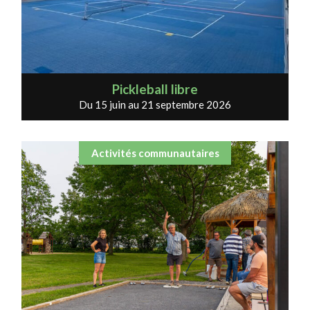
Pickleball libre
Du 15 juin au 21 septembre 2026
Activités communautaires