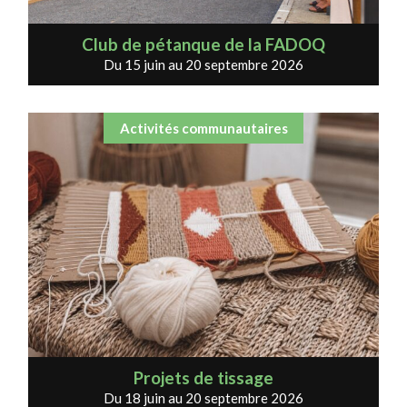
Club de pétanque de la FADOQ
Du 15 juin au 20 septembre 2026
Activités communautaires
Projets de tissage
Du 18 juin au 20 septembre 2026