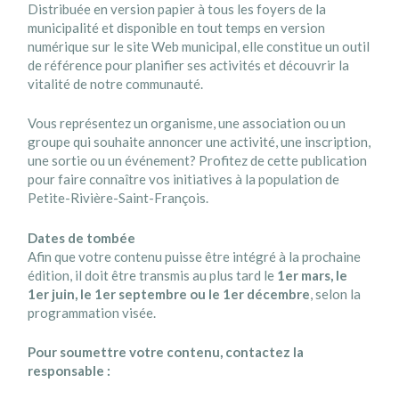
Distribuée en version papier à tous les foyers de la
municipalité et disponible en tout temps en version
numérique sur le site Web municipal, elle constitue un outil
de référence pour planifier ses activités et découvrir la
vitalité de notre communauté.
Vous représentez un organisme, une association ou un
groupe qui souhaite annoncer une activité, une inscription,
une sortie ou un événement? Profitez de cette publication
pour faire connaître vos initiatives à la population de
Petite-Rivière-Saint-François.
Dates de tombée
Afin que votre contenu puisse être intégré à la prochaine
édition, il doit être transmis au plus tard le
1er mars, le
1er juin, le 1er septembre ou le 1er décembre
, selon la
programmation visée.
Pour soumettre votre contenu, contactez la
responsable :