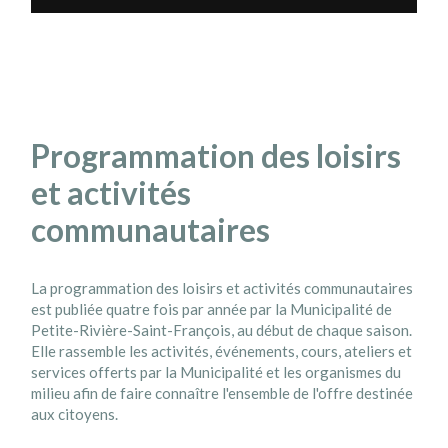
Programmation des loisirs
et activités
communautaires
La programmation des loisirs et activités communautaires
est publiée quatre fois par année par la Municipalité de
Petite-Rivière-Saint-François, au début de chaque saison.
Elle rassemble les activités, événements, cours, ateliers et
services offerts par la Municipalité et les organismes du
milieu afin de faire connaître l'ensemble de l'offre destinée
aux citoyens.