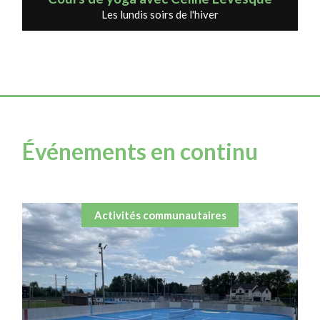
Les lundis soirs de l'hiver
Événements en continu
Activités communautaires