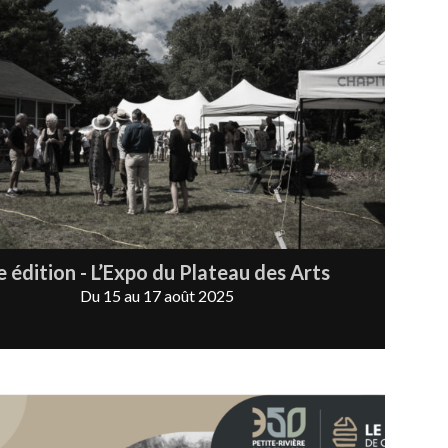
e édition - L’Expo du Plateau des Arts
Du 15 au 17 août 2025