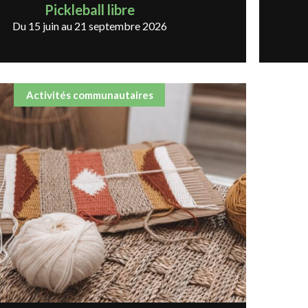
Pickleball libre
Du 15 juin au 21 septembre 2026
Activités communautaires