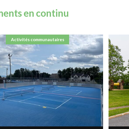
ents en continu
Activités communautaires