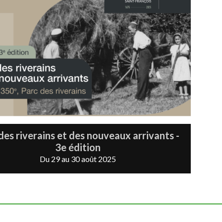
des riverains et des nouveaux arrivants -
3e édition
Du 29 au 30 août 2025