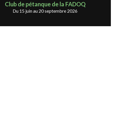
Club de pétanque de la FADOQ
Du 15 juin au 20 septembre 2026