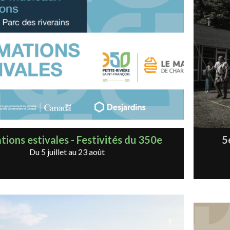
ions estivales - Festivités du 350e
5
Du 5 juillet au 23 août