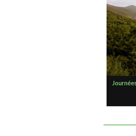
Journées