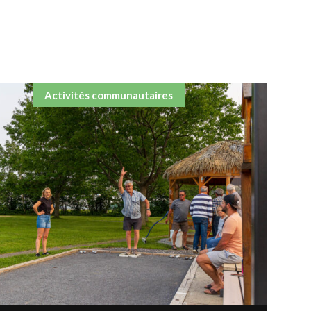
Activités communautaires