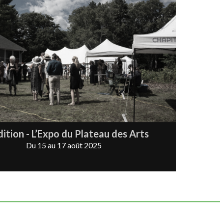
dition - L’Expo du Plateau des Arts
Du 15 au 17 août 2025