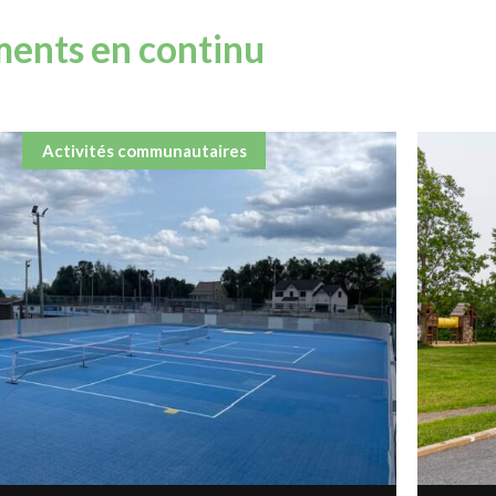
ents en continu
Activités communautaires