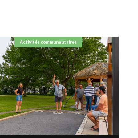
Activités communautaires