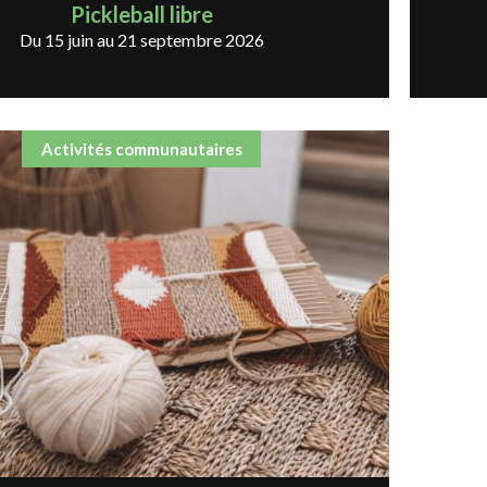
Pickleball libre
Du 15 juin au 21 septembre 2026
Activités communautaires