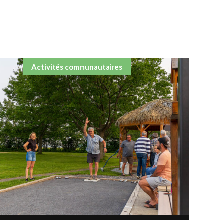
Activités communautaires