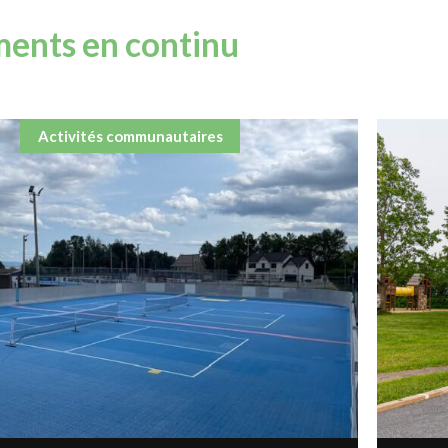
ents en continu
Activités communautaires