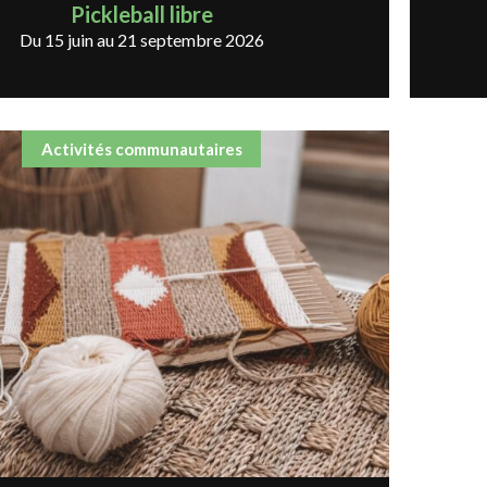
Pickleball libre
Du 15 juin au 21 septembre 2026
Activités communautaires