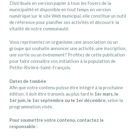
Distribuée en version papier à tous les foyers de la
municipalité et disponible en tout temps en version
numérique sur le site Web municipal, elle constitue un outil
de référence pour planifier ses activités et découvrir la
vitalité de notre communauté.
Vous représentez un organisme, une association ou un
groupe qui souhaite annoncer une activité, une inscription,
une sortie ou un événement? Profitez de cette publication
pour faire connaître vos initiatives à la population de
Petite-Rivière-Saint-François.
Dates de tombée
Afin que votre contenu puisse être intégré à la prochaine
édition, il doit être transmis au plus tard le
1er mars, le
1er juin, le 1er septembre ou le 1er décembre
, selon la
programmation visée.
Pour soumettre votre contenu, contactez la
responsable :