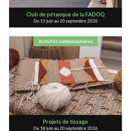
Club de pétanque de la FADOQ
Du 15 juin au 20 septembre 2026
Activités communautaires
Projets de tissage
Du 18 juin au 20 septembre 2026