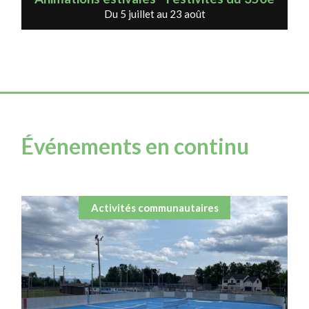
Du 5 juillet au 23 août
Événements en continu
Activités communautaires