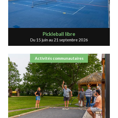
Pickleball libre
Du 15 juin au 21 septembre 2026
Activités communautaires