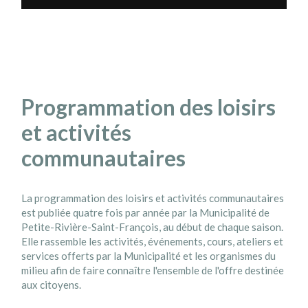
Programmation des loisirs
et activités
communautaires
La programmation des loisirs et activités communautaires
est publiée quatre fois par année par la Municipalité de
Petite-Rivière-Saint-François, au début de chaque saison.
Elle rassemble les activités, événements, cours, ateliers et
services offerts par la Municipalité et les organismes du
milieu afin de faire connaître l'ensemble de l'offre destinée
aux citoyens.