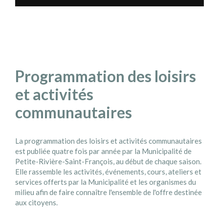
Programmation des loisirs
et activités
communautaires
La programmation des loisirs et activités communautaires
est publiée quatre fois par année par la Municipalité de
Petite-Rivière-Saint-François, au début de chaque saison.
Elle rassemble les activités, événements, cours, ateliers et
services offerts par la Municipalité et les organismes du
milieu afin de faire connaître l'ensemble de l'offre destinée
aux citoyens.