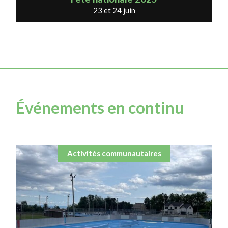
23 et 24 juin
Événements en continu
Activités communautaires