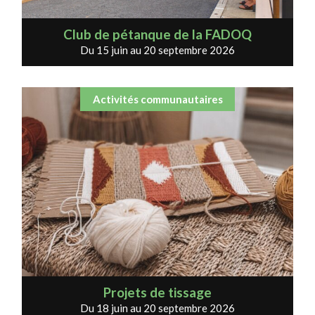
Club de pétanque de la FADOQ
Du 15 juin au 20 septembre 2026
Activités communautaires
Projets de tissage
Du 18 juin au 20 septembre 2026