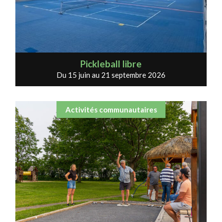
Pickleball libre
Du 15 juin au 21 septembre 2026
Activités communautaires