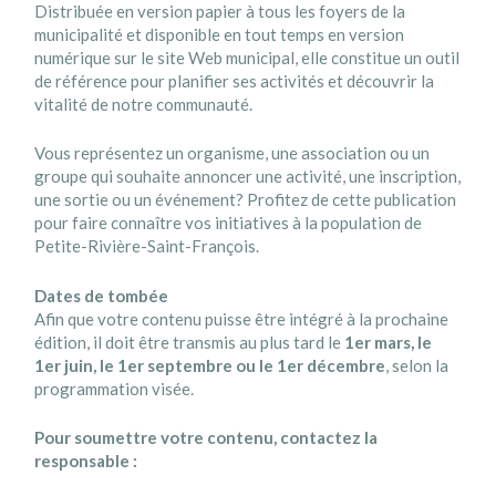
Distribuée en version papier à tous les foyers de la
municipalité et disponible en tout temps en version
numérique sur le site Web municipal, elle constitue un outil
de référence pour planifier ses activités et découvrir la
vitalité de notre communauté.
Vous représentez un organisme, une association ou un
groupe qui souhaite annoncer une activité, une inscription,
une sortie ou un événement? Profitez de cette publication
pour faire connaître vos initiatives à la population de
Petite-Rivière-Saint-François.
Dates de tombée
Afin que votre contenu puisse être intégré à la prochaine
édition, il doit être transmis au plus tard le
1er mars, le
1er juin, le 1er septembre ou le 1er décembre
, selon la
programmation visée.
Pour soumettre votre contenu, contactez la
responsable :